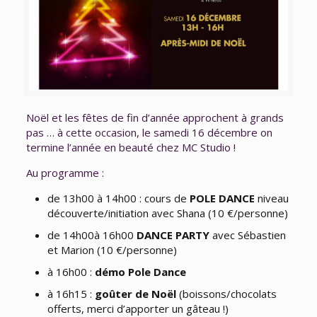
Noël et les fêtes de fin d’année approchent à grands
pas … à cette occasion, le samedi 16 décembre on
termine l’année en beauté chez MC Studio !
Au programme :
de 13h00 à 14h00 : cours de
POLE DANCE
niveau
découverte/initiation avec Shana (10 €/personne)
de 14h00à 16h00
DANCE PARTY
avec Sébastien
et Marion (10 €/personne)
à 16h00 :
démo Pole Dance
à 16h15 :
goûter de Noël
(boissons/chocolats
offerts, merci d’apporter un gâteau !)