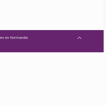
aen en Normandie.