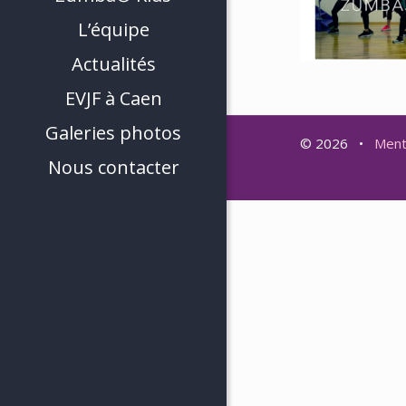
L’équipe
Actualités
EVJF à Caen
Galeries photos
© 2026 •
Ment
Nous contacter