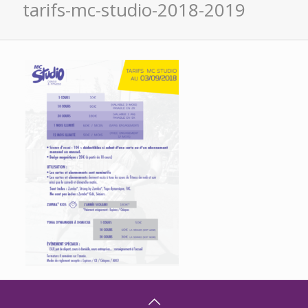
tarifs-mc-studio-2018-2019